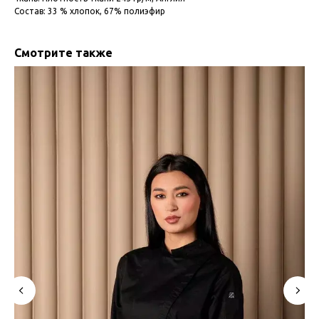
Состав: 33 % хлопок, 67% полиэфир
Смотрите также