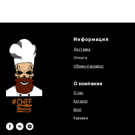
Информация
Доставка
Оплата
Обмен и возврат
О компании
О нас
Каталог
Блог
Карьера