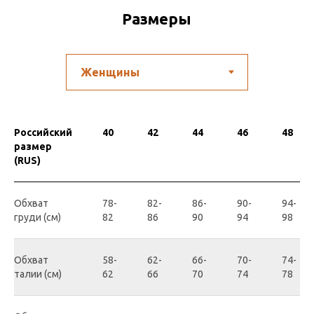
Размеры
Российский
40
42
44
46
48
размер
(RUS)
Обхват
78-
82-
86-
90-
94-
груди (см)
82
86
90
94
98
Обхват
58-
62-
66-
70-
74-
талии (см)
62
66
70
74
78