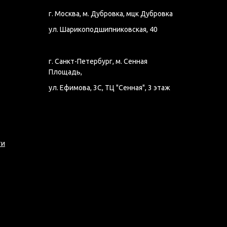
г. Москва, м. Дубровка, мцк Дубровка
ул. Шарикоподшипниковская, 40
г. Санкт-Петербург, м. Сенная
Площадь,
ул. Ефимова, 3С, ТЦ "Сенная", 3 этаж
ти