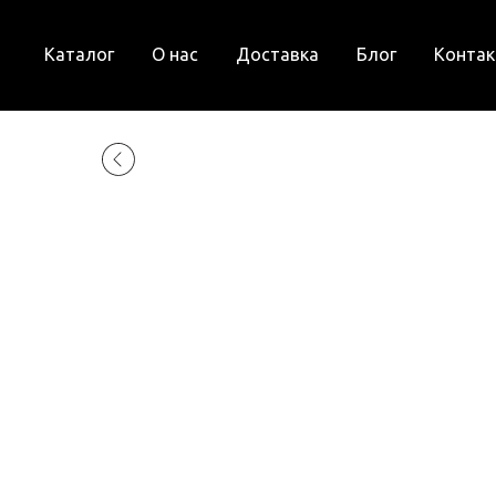
Каталог
О нас
Доставка
Блог
Конта