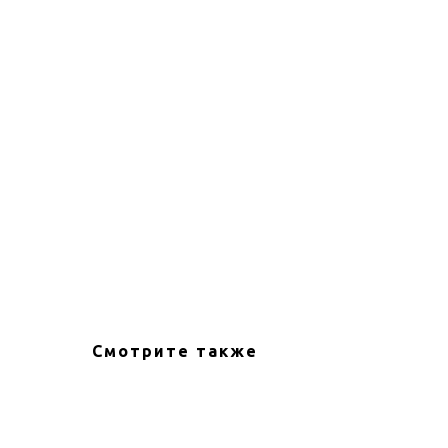
Смотрите также