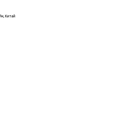
/м, Китай