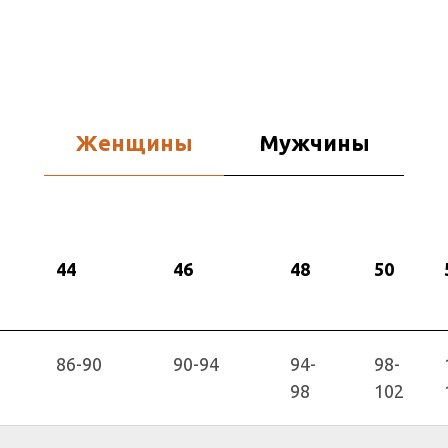
Женщины
Мужчины
44
46
48
50
86-90
90-94
94-
98-
98
102