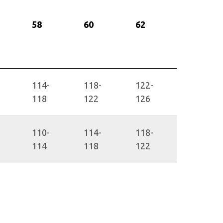
58
60
62
114-
118-
122-
118
122
126
110-
114-
118-
114
118
122