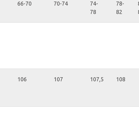
66-70
70-74
74-
78-
78
82
106
107
107,5
108