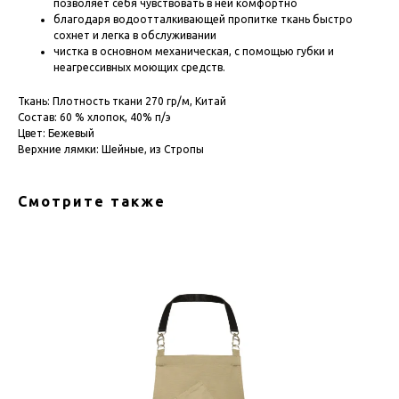
позволяет себя чувствовать в ней комфортно
благодаря водоотталкивающей пропитке ткань быстро
сохнет и легка в обслуживании
чистка в основном механическая, с помощью губки и
неагрессивных моющих средств.
Ткань: Плотность ткани 270 гр/м, Китай
Состав: 60 % хлопок, 40% п/э
Цвет: Бежевый
Верхние лямки: Шейные, из Стропы
Смотрите также