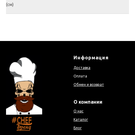
(см)
Информация
Доставка
Оплата
Обмен и возврат
О компании
О нас
Каталог
Блог