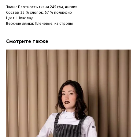
Ткань: Плотность ткани 245 г/м, Англия
Состав: 33 % хлопок, 67 % полиэфир
Цвет: Шоколад
Верхние лямки: Плечевые, из стропы
Смотрите также