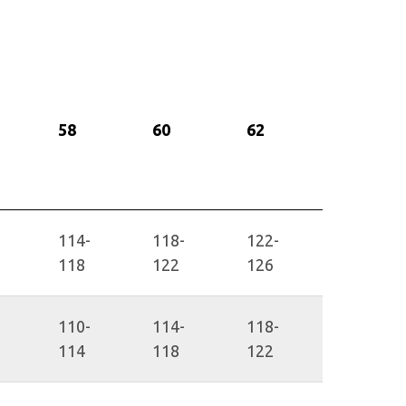
58
60
62
114-
118-
122-
118
122
126
110-
114-
118-
114
118
122