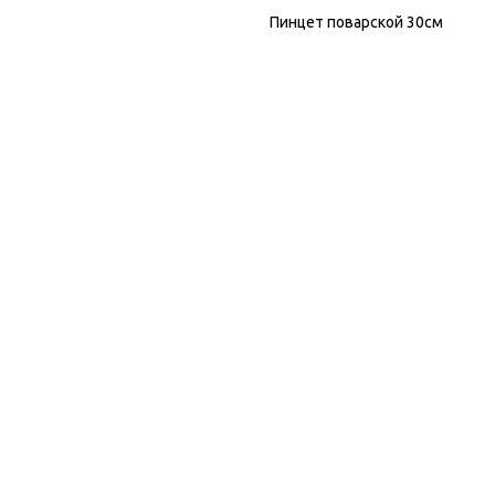
Пинцет поварской 30см