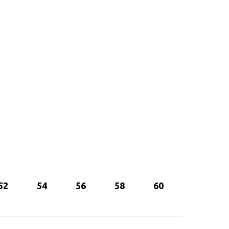
52
54
56
58
60