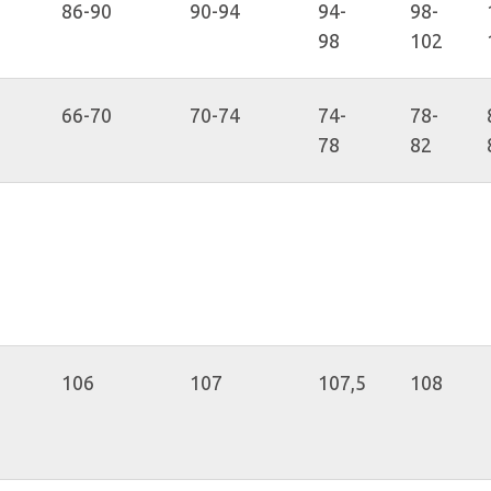
86-90
90-94
94-
98-
98
102
66-70
70-74
74-
78-
78
82
106
107
107,5
108