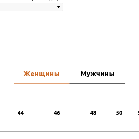
Женщины
Мужчины
44
46
48
50