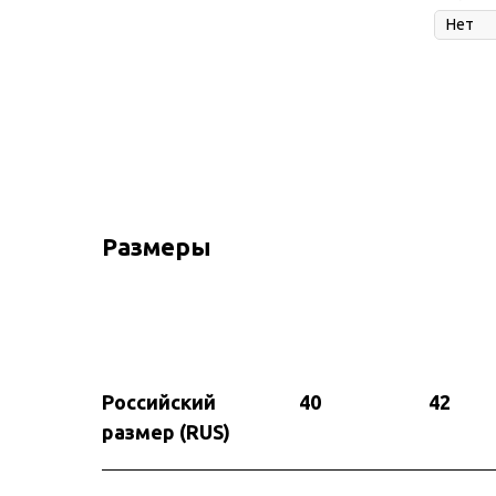
Размеры
Российский
40
42
размер (RUS)