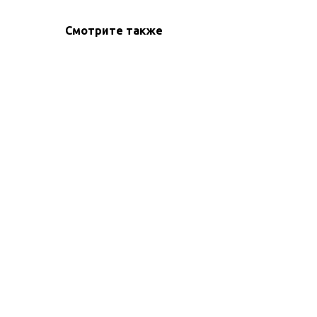
Смотрите также