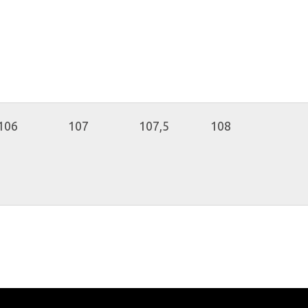
106
107
107,5
108