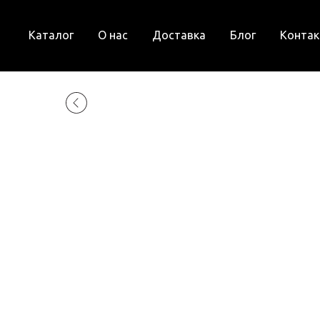
Каталог
О нас
Доставка
Блог
Конта