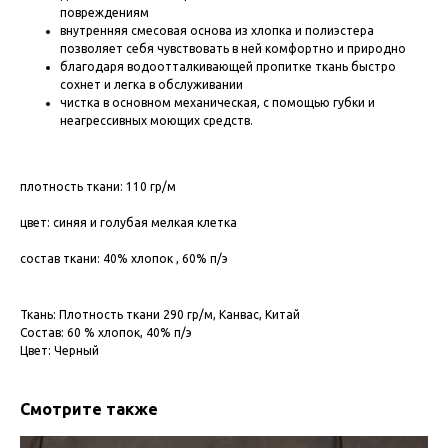
повреждениям
внутренняя смесовая основа из хлопка и полиэстера
позволяет себя чувствовать в ней комфортно и природно
благодаря водоотталкивающей пропитке ткань быстро
сохнет и легка в обслуживании
чистка в основном механическая, с помощью губки и
неагрессивных моющих средств.
плотность ткани: 110 гр/м
цвет: синяя и голубая мелкая клетка
состав ткани: 40% хлопок , 60% п/э
Ткань: Плотность ткани 290 гр/м, Канвас, Китай
Состав: 60 % хлопок, 40% п/э
Цвет: Черный
Смотрите также