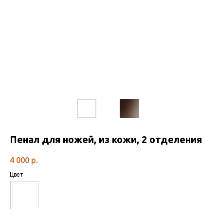
Пенал для ножей, из кожи, 2 отделения
4 000
р.
Цвет